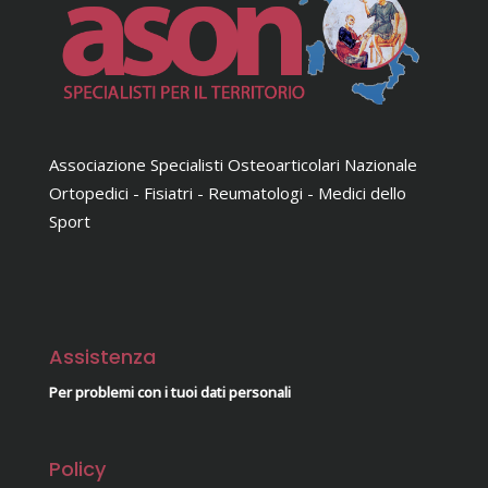
Associazione Specialisti Osteoarticolari Nazionale
Ortopedici - Fisiatri - Reumatologi - Medici dello
Sport
Assistenza
Per problemi con i tuoi dati personali
Policy