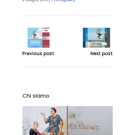
Previous post
Next post
Chi siamo