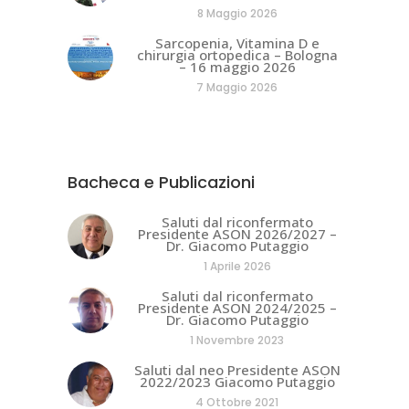
8 Maggio 2026
Sarcopenia, Vitamina D e
chirurgia ortopedica – Bologna
– 16 maggio 2026
7 Maggio 2026
Bacheca e Publicazioni
Saluti dal riconfermato
Presidente ASON 2026/2027 –
Dr. Giacomo Putaggio
1 Aprile 2026
Saluti dal riconfermato
Presidente ASON 2024/2025 –
Dr. Giacomo Putaggio
1 Novembre 2023
Saluti dal neo Presidente ASON
2022/2023 Giacomo Putaggio
4 Ottobre 2021