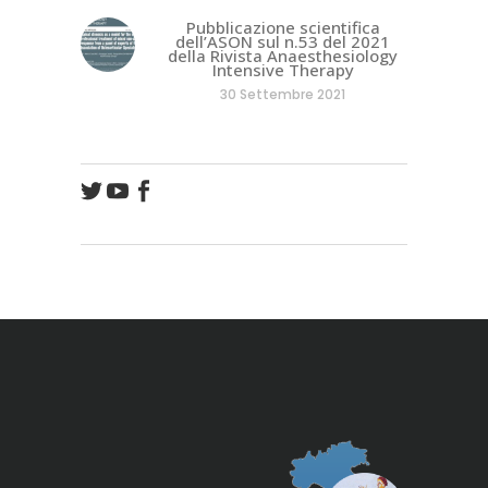
Pubblicazione scientifica
dell’ASON sul n.53 del 2021
della Rivista Anaesthesiology
Intensive Therapy
30 Settembre 2021