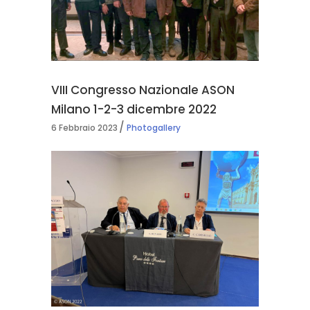
VIII Congresso Nazionale ASON
Milano 1-2-3 dicembre 2022
6 Febbraio 2023
Photogallery