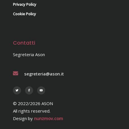
Privacy Policy
Cookie Policy
Contatti
Segreteria Ason
segreteria@ason.it
© 2022/2026 ASON
All rights reserved.
Design by
nunzmov.com