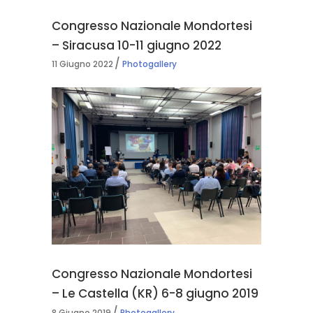
Congresso Nazionale Mondortesi
– Siracusa 10-11 giugno 2022
11 Giugno 2022
Photogallery
Congresso Nazionale Mondortesi
– Le Castella (KR) 6-8 giugno 2019
8 Giugno 2019
Photogallery