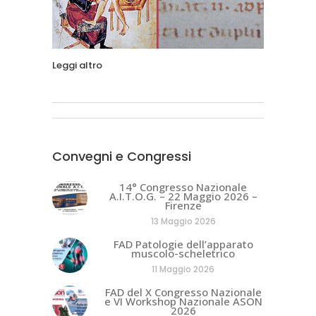
Leggi altro
Convegni e Congressi
14° Congresso Nazionale
A.I.T.O.G. – 22 Maggio 2026 –
Firenze
13 Maggio 2026
FAD Patologie dell’apparato
muscolo-scheletrico
11 Maggio 2026
FAD del X Congresso Nazionale
e VI Workshop Nazionale ASON
2026