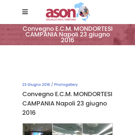
Convegno E.C.M. MONDORTESI
CAMPANIA Napoli 23 giugno
2016
23 Giugno 2016
Photogallery
Convegno E.C.M. MONDORTESI
CAMPANIA Napoli 23 giugno
2016