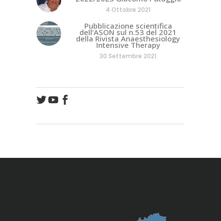
4 Ottobre 2021
Pubblicazione scientifica
dell’ASON sul n.53 del 2021
della Rivista Anaesthesiology
Intensive Therapy
30 Settembre 2021