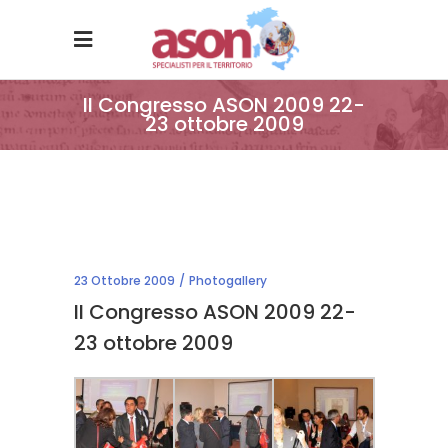
II Congresso ASON 2009 22-
23 ottobre 2009
23 Ottobre 2009
Photogallery
II Congresso ASON 2009 22-
23 ottobre 2009