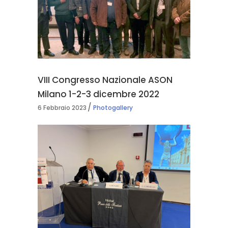
VIII Congresso Nazionale ASON
Milano 1-2-3 dicembre 2022
6 Febbraio 2023
Photogallery