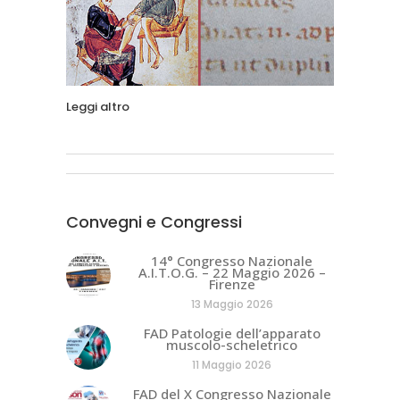
Leggi altro
Convegni e Congressi
14° Congresso Nazionale
A.I.T.O.G. – 22 Maggio 2026 –
Firenze
13 Maggio 2026
FAD Patologie dell’apparato
muscolo-scheletrico
11 Maggio 2026
FAD del X Congresso Nazionale