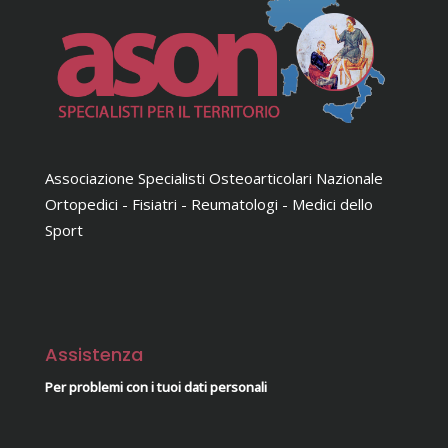
Associazione Specialisti Osteoarticolari Nazionale
Ortopedici - Fisiatri - Reumatologi - Medici dello
Sport
Assistenza
Per problemi con i tuoi dati personali