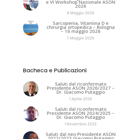
e VI Workshop Nazionale ASON
2026
8 Maggio 2026
Sarcopenia, Vitamina D e
chirurgia ortopedica – Bologna
– 16 maggio 2026
7 Maggio 2026
Bacheca e Publicazioni
Saluti dal riconfermato
Presidente ASON 2026/2027 –
Dr. Giacomo Putaggio
1 Aprile 2026
Saluti dal riconfermato
Presidente ASON 2024/2025 –
Dr. Giacomo Putaggio
1 Novembre 2023
Saluti dal neo Presidente ASON
2022/2023 Giacomo Putaggio