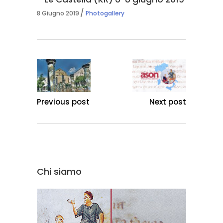
8 Giugno 2019
Photogallery
Previous post
Next post
Chi siamo