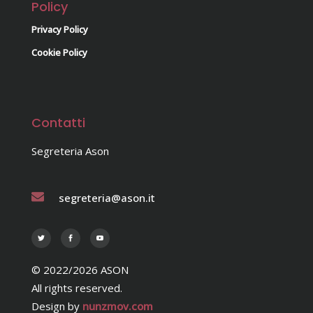
Policy
Privacy Policy
Cookie Policy
Contatti
Segreteria Ason
segreteria@ason.it
© 2022/2026 ASON
All rights reserved.
Design by
nunzmov.com