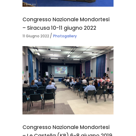
Congresso Nazionale Mondortesi
– Siracusa 10-11 giugno 2022
11 Giugno 2022
Photogallery
Congresso Nazionale Mondortesi
– Le Castella (KR) 6-8 giugno 2019