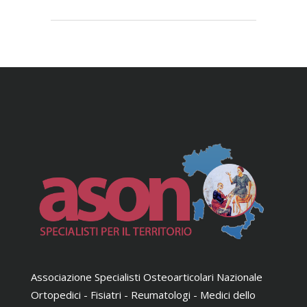
Associazione Specialisti Osteoarticolari Nazionale
Ortopedici - Fisiatri - Reumatologi - Medici dello