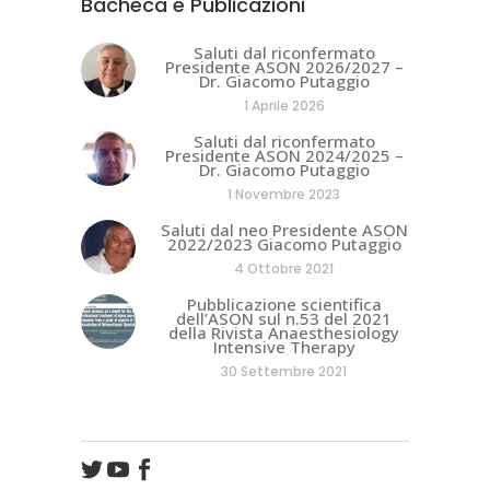
Bacheca e Publicazioni
Saluti dal riconfermato
Presidente ASON 2026/2027 –
Dr. Giacomo Putaggio
1 Aprile 2026
Saluti dal riconfermato
Presidente ASON 2024/2025 –
Dr. Giacomo Putaggio
1 Novembre 2023
Saluti dal neo Presidente ASON
2022/2023 Giacomo Putaggio
4 Ottobre 2021
Pubblicazione scientifica
dell’ASON sul n.53 del 2021
della Rivista Anaesthesiology
Intensive Therapy
30 Settembre 2021