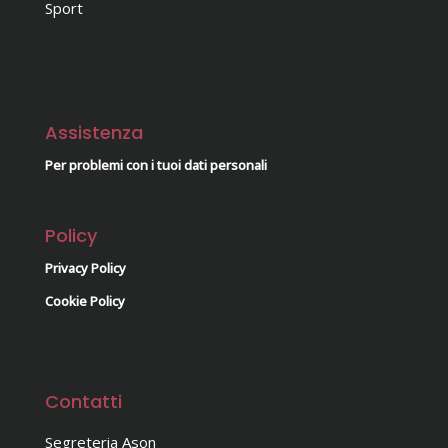
Sport
Assistenza
Per problemi con i tuoi dati personali
Policy
Privacy Policy
Cookie Policy
Contatti
Segreteria Ason