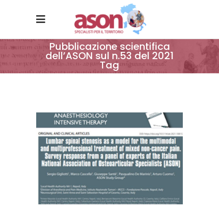
Pubblicazione scientifica
dell’ASON sul n.53 del 2021
Tag