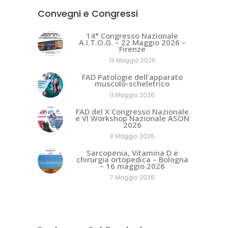
Convegni e Congressi
14° Congresso Nazionale
A.I.T.O.G. – 22 Maggio 2026 –
Firenze
13 Maggio 2026
FAD Patologie dell’apparato
muscolo-scheletrico
11 Maggio 2026
FAD del X Congresso Nazionale
e VI Workshop Nazionale ASON
2026
8 Maggio 2026
Sarcopenia, Vitamina D e
chirurgia ortopedica – Bologna
– 16 maggio 2026
7 Maggio 2026