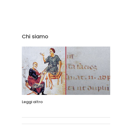
Chi siamo
Leggi altro