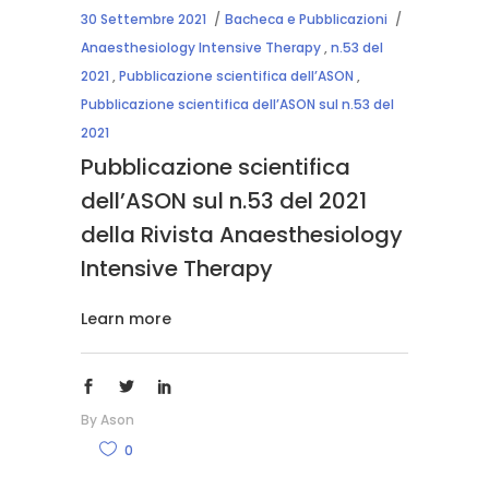
30 Settembre 2021
Bacheca e Pubblicazioni
Anaesthesiology Intensive Therapy
,
n.53 del
2021
,
Pubblicazione scientifica dell’ASON
,
Pubblicazione scientifica dell’ASON sul n.53 del
2021
Pubblicazione scientifica
dell’ASON sul n.53 del 2021
della Rivista Anaesthesiology
Intensive Therapy
Learn more
By
Ason
0