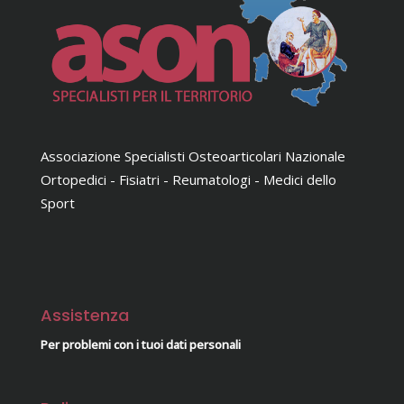
Associazione Specialisti Osteoarticolari Nazionale
Ortopedici - Fisiatri - Reumatologi - Medici dello
Sport
Assistenza
Per problemi con i tuoi dati personali