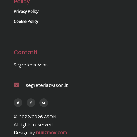
Policy
Privacy Policy
Cookie Policy
Contatti
Segreteria Ason
segreteria@ason.it
© 2022/2026 ASON
All rights reserved.
Design by
nunzmov.com