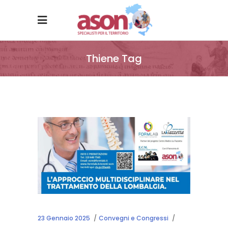
Thiene Tag
23 Gennaio 2025
Convegni e Congressi