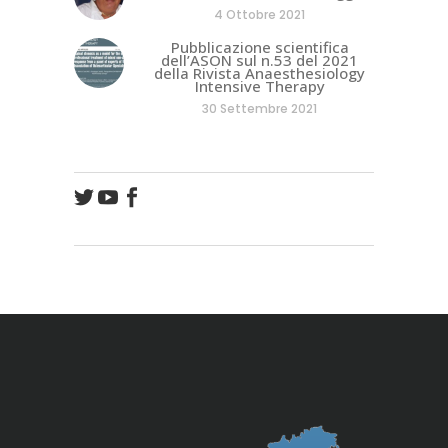
4 Ottobre 2021
Pubblicazione scientifica
dell’ASON sul n.53 del 2021
della Rivista Anaesthesiology
Intensive Therapy
30 Settembre 2021