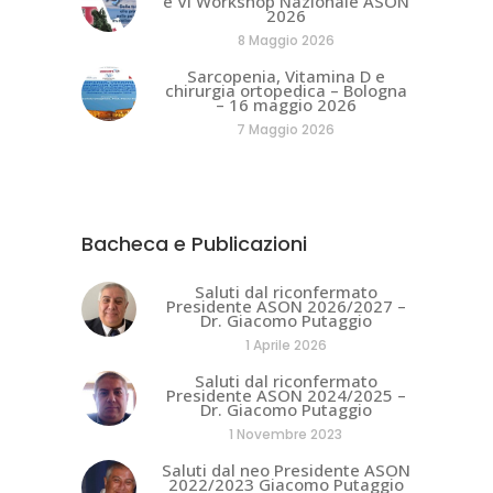
e VI Workshop Nazionale ASON
2026
8 Maggio 2026
Sarcopenia, Vitamina D e
chirurgia ortopedica – Bologna
– 16 maggio 2026
7 Maggio 2026
Bacheca e Publicazioni
Saluti dal riconfermato
Presidente ASON 2026/2027 –
Dr. Giacomo Putaggio
1 Aprile 2026
Saluti dal riconfermato
Presidente ASON 2024/2025 –
Dr. Giacomo Putaggio
1 Novembre 2023
Saluti dal neo Presidente ASON
2022/2023 Giacomo Putaggio