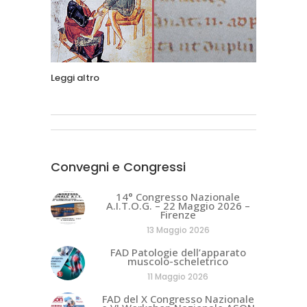
Leggi altro
Convegni e Congressi
14° Congresso Nazionale
A.I.T.O.G. – 22 Maggio 2026 –
Firenze
13 Maggio 2026
FAD Patologie dell’apparato
muscolo-scheletrico
11 Maggio 2026
FAD del X Congresso Nazionale